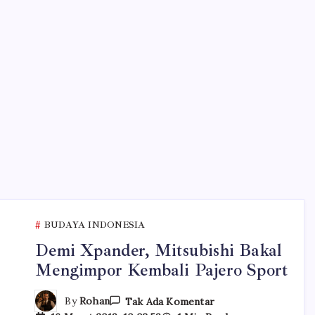
BUDAYA INDONESIA
Demi Xpander, Mitsubishi Bakal
Mengimpor Kembali Pajero Sport
Pada
By
Rohan
Tak Ada Komentar
Demi