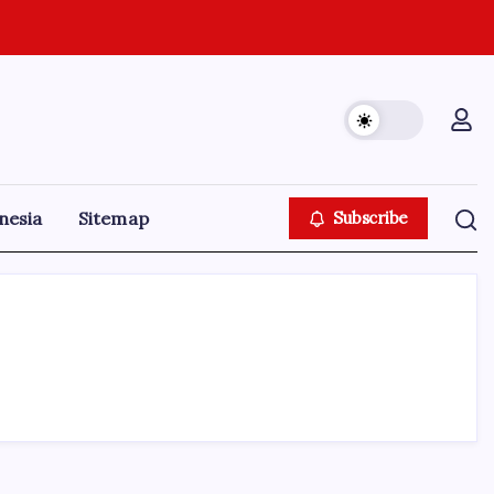
nesia
Sitemap
Subscribe