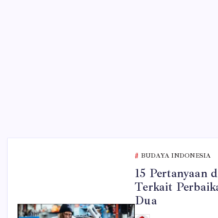
BUDAYA INDONESIA
15 Pertanyaan 
Terkait Perbai
Dua