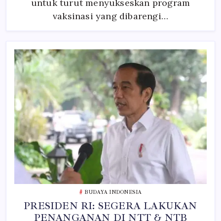
untuk turut menyukseskan program
vaksinasi yang dibarengi…
BUDAYA INDONESIA
PRESIDEN RI: SEGERA LAKUKAN
PENANGANAN DI NTT & NTB