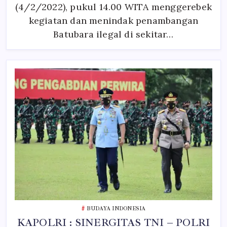
(4/2/2022), pukul 14.00 WITA menggerebek
kegiatan dan menindak penambangan
Batubara ilegal di sekitar…
BUDAYA INDONESIA
KAPOLRI : SINERGITAS TNI – POLRI