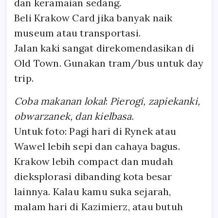
dan keramaian sedang.
Beli Krakow Card jika banyak naik
museum atau transportasi.
Jalan kaki sangat direkomendasikan di
Old Town. Gunakan tram/bus untuk day
trip.
Coba makanan lokal
:
Pierogi, zapiekanki,
obwarzanek, dan kielbasa.
Untuk foto: Pagi hari di Rynek atau
Wawel lebih sepi dan cahaya bagus.
Krakow lebih compact dan mudah
dieksplorasi dibanding kota besar
lainnya. Kalau kamu suka sejarah,
malam hari di Kazimierz, atau butuh