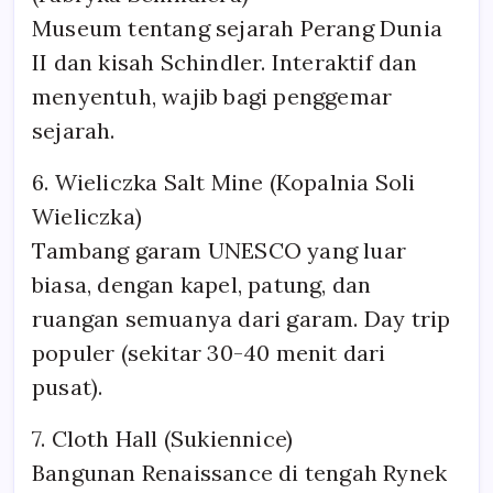
Museum tentang sejarah Perang Dunia
II dan kisah Schindler. Interaktif dan
menyentuh, wajib bagi penggemar
sejarah.
6. Wieliczka Salt Mine (Kopalnia Soli
Wieliczka)
Tambang garam UNESCO yang luar
biasa, dengan kapel, patung, dan
ruangan semuanya dari garam. Day trip
populer (sekitar 30-40 menit dari
pusat).
7. Cloth Hall (Sukiennice)
Bangunan Renaissance di tengah Rynek