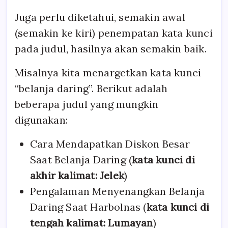
Juga perlu diketahui, semakin awal
(semakin ke kiri) penempatan kata kunci
pada judul, hasilnya akan semakin baik.
Misalnya kita menargetkan kata kunci
“belanja daring”. Berikut adalah
beberapa judul yang mungkin
digunakan:
Cara Mendapatkan Diskon Besar
Saat Belanja Daring (
kata kunci di
akhir kalimat: Jelek
)
Pengalaman Menyenangkan Belanja
Daring Saat Harbolnas (
kata kunci di
tengah kalimat: Lumayan
)