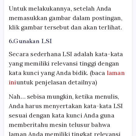
Untuk melakukannya, setelah Anda
memasukkan gambar dalam postingan,
klik gambar tersebut dan akan terlihat.
6.Gunakan LSI
Secara sederhana LSI adalah kata-kata
yang memiliki relevansi tinggi dengan
kata kunci yang Anda bidik. (baca
laman
ini
untuk penjelasan detailnya)
Nah… sebisa mungkin, ketika menulis,
Anda harus menyertakan kata-kata LSI
sesuai dengan kata kunci Anda guna
memberitahu mesin telusur bahwa
laman Anda memiliki tingkat relevansi