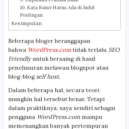
10. Kata Kunci Harus Ada di Judul
Postingan
Kesimpulan
Beberapa bloger beranggapan
bahwa
WordPress.com
tidak terlalu
SEO
Friendly
untuk bersaing di hasil
penelusuran melawan blogspot atau
blog-blog
self host
.
Dalam beberapa hal, secara teori
mungkin hal tersebut benar. Tetapi
dalam praktiknya, saya sendiri sebagai
pengguna
WordPress.com
mampu
memenangkan banyak pertempuran