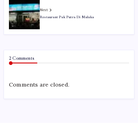
Next
Restaurant Pak Putra Di Malaka
2 Comments
Comments are closed.