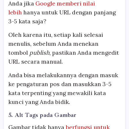
Anda jika
Google memberi nilai
lebih
hanya untuk URL dengan panjang
3-5 kata saja?
Oleh karena itu, setiap kali selesai
menulis, sebelum Anda menekan
tombol
publish
, pastikan Anda mengedit
URL secara manual.
Anda bisa melakukannya dengan masuk
ke pengaturan pos dan masukkan 3-5
kata terpenting yang mewakili kata
kunci yang Anda bidik.
5. Alt Tags pada Gambar
Gambar tidak hanya
berfungsi untuk