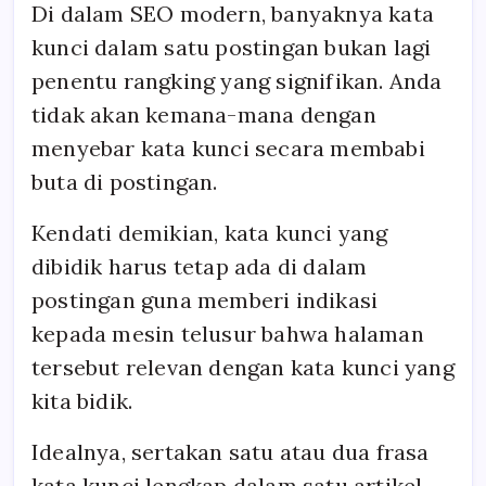
Di dalam SEO modern, banyaknya kata
kunci dalam satu postingan bukan lagi
penentu rangking yang signifikan. Anda
tidak akan kemana-mana dengan
menyebar kata kunci secara membabi
buta di postingan.
Kendati demikian, kata kunci yang
dibidik harus tetap ada di dalam
postingan guna memberi indikasi
kepada mesin telusur bahwa halaman
tersebut relevan dengan kata kunci yang
kita bidik.
Idealnya, sertakan satu atau dua frasa
kata kunci lengkap dalam satu artikel.