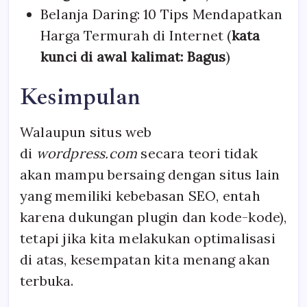
Belanja Daring: 10 Tips Mendapatkan
Harga Termurah di Internet (
kata
kunci di awal kalimat: Bagus
)
Kesimpulan
Walaupun situs web
di
wordpress.com
secara teori tidak
akan mampu bersaing dengan situs lain
yang memiliki kebebasan SEO, entah
karena dukungan plugin dan kode-kode),
tetapi jika kita melakukan optimalisasi
di atas, kesempatan kita menang akan
terbuka.