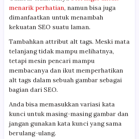
menarik perhatian
, namun bisa juga
dimanfaatkan untuk menambah
kekuatan SEO suatu laman.
Tambahkan attribut alt tags. Meski mata
telanjang tidak mampu melihatnya,
tetapi mesin pencari mampu
membacanya dan ikut memperhatikan
alt tags dalam sebuah gambar sebagai
bagian dari SEO.
Anda bisa memasukkan variasi kata
kunci untuk masing-masing gambar dan
jangan gunakan kata kunci yang sama
berulang-ulang.