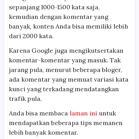
sepanjang 1000-1500 kata saja,
kemudian dengan komentar yang
banyak, konten Anda bisa memiliki lebih
dari 2000 kata.
Karena Google juga mengikutsertakan
komentar-komentar yang masuk. Tak
jarang pula, menurut beberapa bloger,
ada komentar yang memuat variasi kata
kunci yang terkadang mendatangkan
trafik pula.
Anda bisa membaca
laman ini
untuk
mendapatkan beberapa tips memanen
lebih banyak komentar.