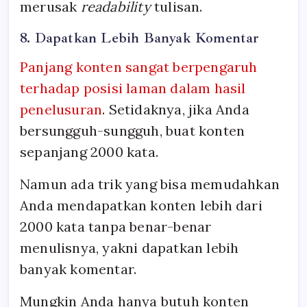
merusak
readability
tulisan.
8. Dapatkan Lebih Banyak Komentar
Panjang konten sangat berpengaruh
terhadap posisi laman dalam hasil
penelusuran
. Setidaknya, jika Anda
bersungguh-sungguh, buat konten
sepanjang 2000 kata.
Namun ada trik yang bisa memudahkan
Anda mendapatkan konten lebih dari
2000 kata tanpa benar-benar
menulisnya, yakni dapatkan lebih
banyak komentar.
Mungkin Anda hanya butuh konten