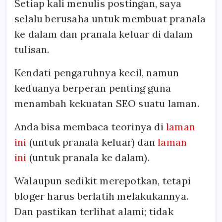
Setiap kali menulis postingan, saya
selalu berusaha untuk membuat pranala
ke dalam dan pranala keluar di dalam
tulisan.
Kendati pengaruhnya kecil, namun
keduanya berperan penting guna
menambah kekuatan SEO suatu laman.
Anda bisa membaca teorinya di
laman
ini
(untuk pranala keluar) dan
laman
ini
(untuk pranala ke dalam).
Walaupun sedikit merepotkan, tetapi
bloger harus berlatih melakukannya.
Dan pastikan terlihat alami; tidak