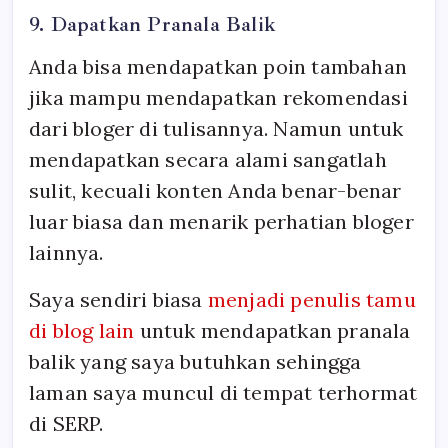
9. Dapatkan Pranala Balik
Anda bisa mendapatkan poin tambahan
jika mampu mendapatkan rekomendasi
dari bloger di tulisannya. Namun untuk
mendapatkan secara alami sangatlah
sulit, kecuali konten Anda benar-benar
luar biasa dan menarik perhatian bloger
lainnya.
Saya sendiri biasa
menjadi penulis tamu
di blog lain
untuk mendapatkan pranala
balik yang saya butuhkan sehingga
laman saya muncul di tempat terhormat
di SERP.