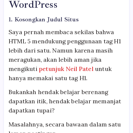
WordPress
1. Kosongkan Judul Situs
Saya pernah membaca sekilas bahwa
HTML 5 mendukung penggunaan tag H1
lebih dari satu. Namun karena masih
meragukan, akan lebih aman jika
mengikuti
petunjuk Neil Patel
untuk
hanya memakai satu tag H1.
Bukankah hendak belajar berenang
dapatkan itik, hendak belajar memanjat
dapatkan tupai?
Masalahnya, secara bawaan dalam satu