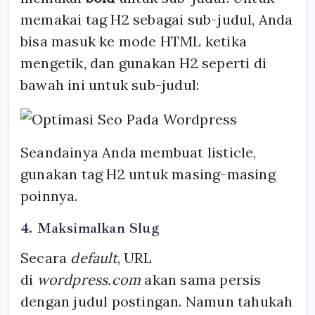
memakai tag H2 sebagai sub-judul, Anda
bisa masuk ke mode HTML ketika
mengetik, dan gunakan H2 seperti di
bawah ini untuk sub-judul:
Seandainya Anda membuat listicle,
gunakan tag H2 untuk masing-masing
poinnya.
4. Maksimalkan Slug
Secara
default
, URL
di
wordpress.com
akan sama persis
dengan judul postingan. Namun tahukah