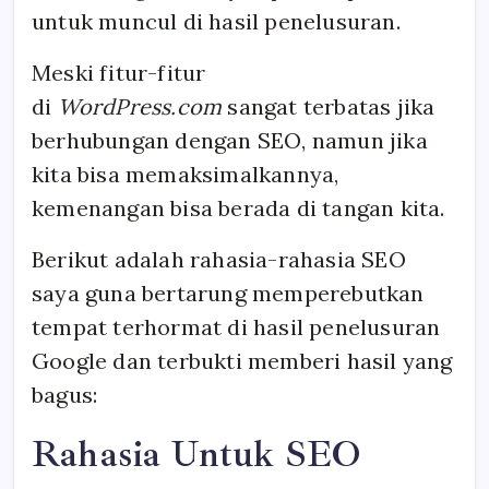
untuk muncul di hasil penelusuran.
Meski fitur-fitur
di
WordPress.com
sangat terbatas jika
berhubungan dengan SEO, namun jika
kita bisa memaksimalkannya,
kemenangan bisa berada di tangan kita.
Berikut adalah rahasia-rahasia SEO
saya guna bertarung memperebutkan
tempat terhormat di hasil penelusuran
Google dan terbukti memberi hasil yang
bagus:
Rahasia Untuk SEO