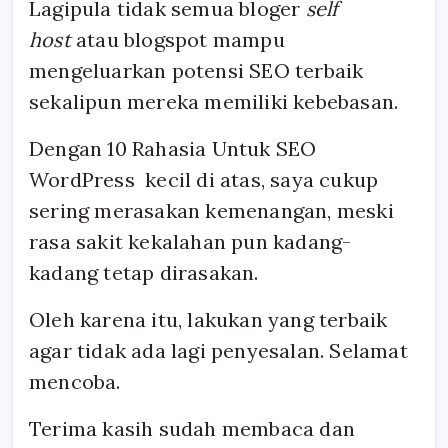
Lagipula tidak semua bloger
self
host
atau blogspot mampu
mengeluarkan potensi SEO terbaik
sekalipun mereka memiliki kebebasan.
Dengan 10 Rahasia Untuk SEO
WordPress kecil di atas, saya cukup
sering merasakan kemenangan, meski
rasa sakit kekalahan pun kadang-
kadang tetap dirasakan.
Oleh karena itu, lakukan yang terbaik
agar tidak ada lagi penyesalan. Selamat
mencoba.
Terima kasih sudah membaca dan