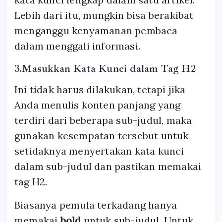
Lebih dari itu, mungkin bisa berakibat
menganggu kenyamanan pembaca
dalam menggali informasi.
3.Masukkan Kata Kunci dalam Tag H2
Ini tidak harus dilakukan, tetapi jika
Anda menulis konten panjang yang
terdiri dari beberapa sub-judul, maka
gunakan kesempatan tersebut untuk
setidaknya menyertakan kata kunci
dalam sub-judul dan pastikan memakai
tag H2.
Biasanya pemula terkadang hanya
memakai
bold
untuk sub-judul. Untuk