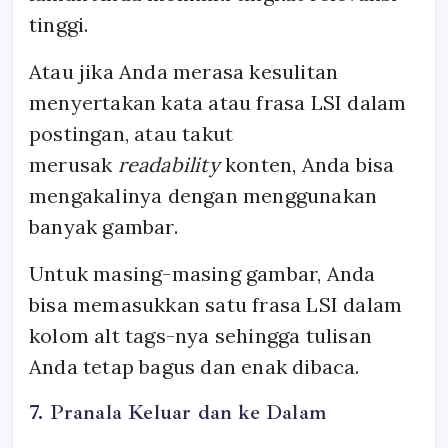
tinggi.
Atau jika Anda merasa kesulitan
menyertakan kata atau frasa LSI dalam
postingan, atau takut
merusak
readability
konten, Anda bisa
mengakalinya dengan menggunakan
banyak gambar.
Untuk masing-masing gambar, Anda
bisa memasukkan satu frasa LSI dalam
kolom alt tags-nya sehingga tulisan
Anda tetap bagus dan enak dibaca.
7. Pranala Keluar dan ke Dalam