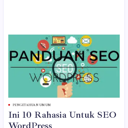
PENGETAHUAN UMUM
Ini 10 Rahasia Untuk SEO
WordPress