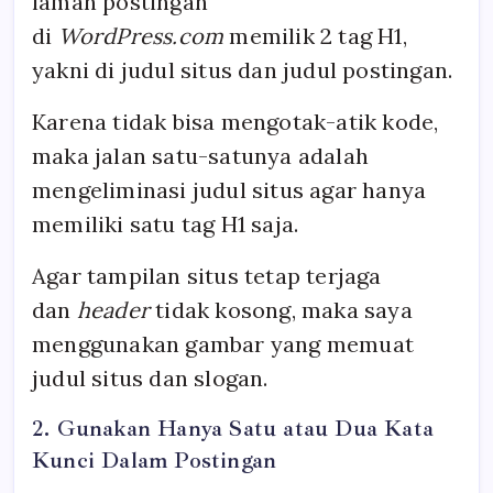
laman postingan
di
WordPress.com
memilik 2 tag H1,
yakni di judul situs dan judul postingan.
Karena tidak bisa mengotak-atik kode,
maka jalan satu-satunya adalah
mengeliminasi judul situs agar hanya
memiliki satu tag H1 saja.
Agar tampilan situs tetap terjaga
dan
header
tidak kosong, maka saya
menggunakan gambar yang memuat
judul situs dan slogan.
2. Gunakan Hanya Satu atau Dua Kata
Kunci Dalam Postingan