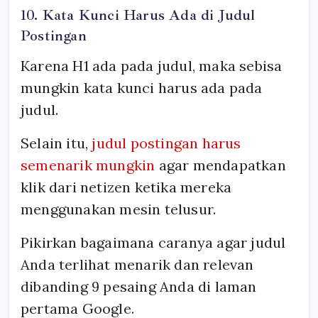
10. Kata Kunci Harus Ada di Judul
Postingan
Karena H1 ada pada judul, maka sebisa
mungkin kata kunci harus ada pada
judul.
Selain itu,
judul postingan harus
semenarik mungkin
agar mendapatkan
klik dari netizen ketika mereka
menggunakan mesin telusur.
Pikirkan bagaimana caranya agar judul
Anda terlihat menarik dan relevan
dibanding 9 pesaing Anda di laman
pertama Google.