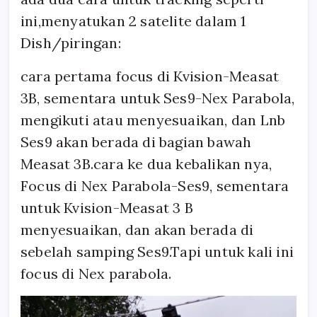
ini,menyatukan 2 satelite dalam 1
Dish/piringan:
cara pertama focus di Kvision-Measat
3B, sementara untuk Ses9-Nex Parabola,
mengikuti atau menyesuaikan, dan Lnb
Ses9 akan berada di bagian bawah
Measat 3B.cara ke dua kebalikan nya,
Focus di Nex Parabola-Ses9, sementara
untuk Kvision-Measat 3 B
menyesuaikan, dan akan berada di
sebelah samping Ses9.Tapi untuk kali ini
focus di Nex parabola.