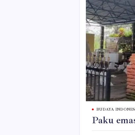
BUDAYA INDONES
Paku ema