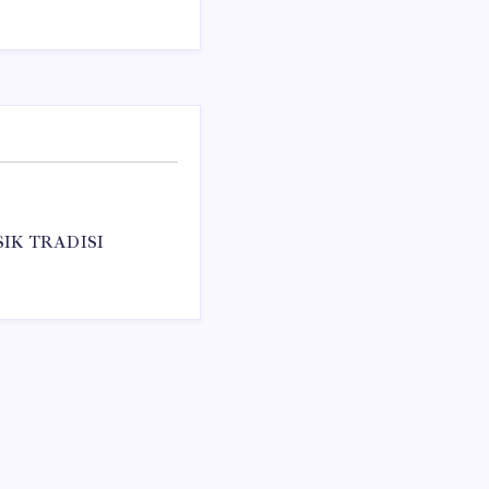
IK TRADISI