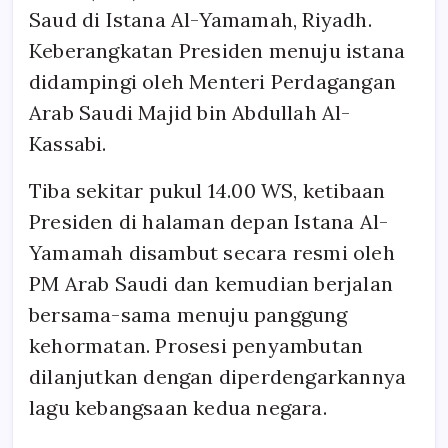
Saud di Istana Al-Yamamah, Riyadh.
Keberangkatan Presiden menuju istana
didampingi oleh Menteri Perdagangan
Arab Saudi Majid bin Abdullah Al-
Kassabi.
Tiba sekitar pukul 14.00 WS, ketibaan
Presiden di halaman depan Istana Al-
Yamamah disambut secara resmi oleh
PM Arab Saudi dan kemudian berjalan
bersama-sama menuju panggung
kehormatan. Prosesi penyambutan
dilanjutkan dengan diperdengarkannya
lagu kebangsaan kedua negara.