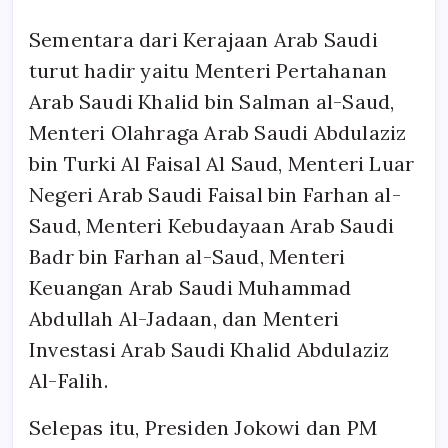
Sementara dari Kerajaan Arab Saudi
turut hadir yaitu Menteri Pertahanan
Arab Saudi Khalid bin Salman al-Saud,
Menteri Olahraga Arab Saudi Abdulaziz
bin Turki Al Faisal Al Saud, Menteri Luar
Negeri Arab Saudi Faisal bin Farhan al-
Saud, Menteri Kebudayaan Arab Saudi
Badr bin Farhan al-Saud, Menteri
Keuangan Arab Saudi Muhammad
Abdullah Al-Jadaan, dan Menteri
Investasi Arab Saudi Khalid Abdulaziz
Al-Falih.
Selepas itu, Presiden Jokowi dan PM