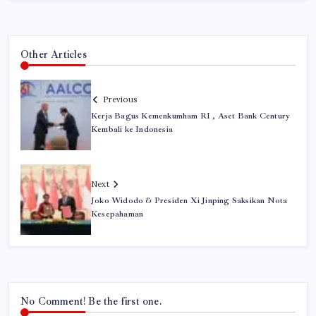
Other Articles
Previous
Kerja Bagus Kemenkumham RI , Aset Bank Century
Kembali ke Indonesia
Next
Joko Widodo & Presiden Xi Jinping Saksikan Nota
Kesepahaman
No Comment! Be the first one.