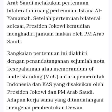
Arab Saudi melakukan pertemuan
bilateral di ruang pertemuan, Istana Al-
Yamamah. Setelah pertemuan bilateral
selesai, Presiden Jokowi kemudian
menghadiri jamuan makan oleh PM Arab
Saudi.
Rangkaian pertemuan ini diakhiri
dengan penandatanganan sejumlah nota
kesepahaman atau memorandum of
understanding (MoU) antara pemerintah
Indonesia dan KAS yang disaksikan oleh
Presiden Jokowi dan PM Arab Saudi.
Adapun kerja sama yang ditandatangani
mengenai pembentukan Dewan