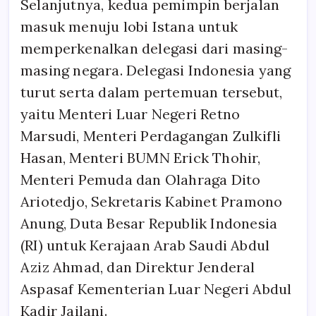
Selanjutnya, kedua pemimpin berjalan
masuk menuju lobi Istana untuk
memperkenalkan delegasi dari masing-
masing negara. Delegasi Indonesia yang
turut serta dalam pertemuan tersebut,
yaitu Menteri Luar Negeri Retno
Marsudi, Menteri Perdagangan Zulkifli
Hasan, Menteri BUMN Erick Thohir,
Menteri Pemuda dan Olahraga Dito
Ariotedjo, Sekretaris Kabinet Pramono
Anung, Duta Besar Republik Indonesia
(RI) untuk Kerajaan Arab Saudi Abdul
Aziz Ahmad, dan Direktur Jenderal
Aspasaf Kementerian Luar Negeri Abdul
Kadir Jailani.