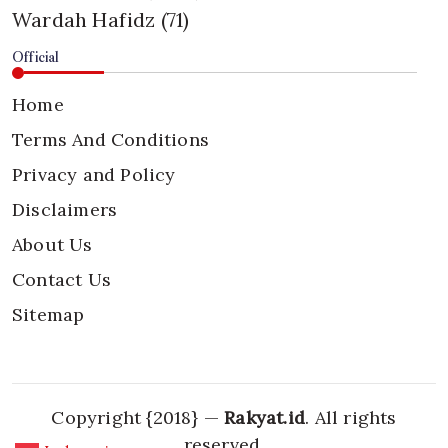
Wardah Hafidz
(71)
Official
Home
Terms And Conditions
Privacy and Policy
Disclaimers
About Us
Contact Us
Sitemap
Copyright {2018} —
Rakyat.id
. All rights
reserved.