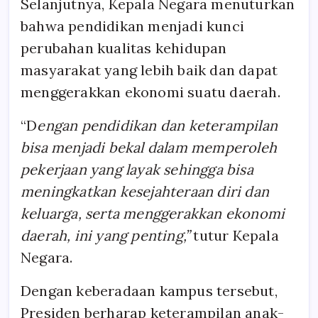
Selanjutnya, Kepala Negara menuturkan
bahwa pendidikan menjadi kunci
perubahan kualitas kehidupan
masyarakat yang lebih baik dan dapat
menggerakkan ekonomi suatu daerah.
“D
engan pendidikan dan keterampilan
bisa menjadi bekal dalam memperoleh
pekerjaan yang layak sehingga bisa
meningkatkan kesejahteraan diri dan
keluarga, serta menggerakkan ekonomi
daerah, ini yang penting,”
tutur Kepala
Negara.
Dengan keberadaan kampus tersebut,
Presiden berharap keterampilan anak-