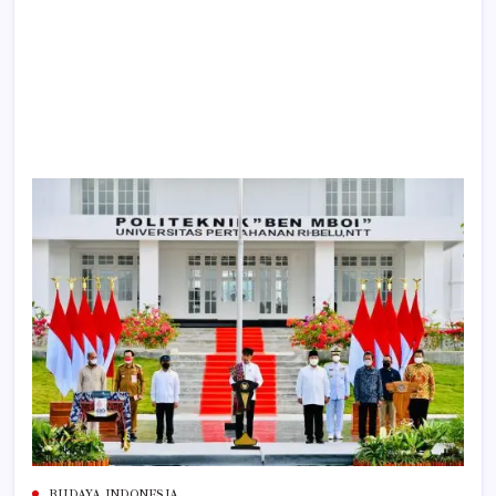
BUDAYA INDONESIA