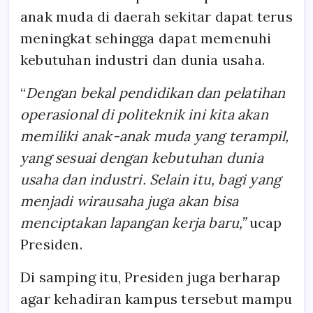
anak muda di daerah sekitar dapat terus
meningkat sehingga dapat memenuhi
kebutuhan industri dan dunia usaha.
“
Dengan bekal pendidikan dan pelatihan
operasional di politeknik ini kita akan
memiliki anak-anak muda yang terampil,
yang sesuai dengan kebutuhan dunia
usaha dan industri. Selain itu, bagi yang
menjadi wirausaha juga akan bisa
menciptakan lapangan kerja baru,”
ucap
Presiden.
Di samping itu, Presiden juga berharap
agar kehadiran kampus tersebut mampu