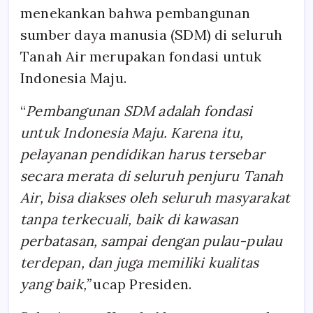
menekankan bahwa pembangunan
sumber daya manusia (SDM) di seluruh
Tanah Air merupakan fondasi untuk
Indonesia Maju.
“
Pembangunan SDM adalah fondasi
untuk Indonesia Maju. Karena itu,
pelayanan pendidikan harus tersebar
secara merata di seluruh penjuru Tanah
Air, bisa diakses oleh seluruh masyarakat
tanpa terkecuali, baik di kawasan
perbatasan, sampai dengan pulau-pulau
terdepan, dan juga memiliki kualitas
yang baik,”
ucap Presiden.