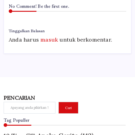
No Comment! Be the first one.
Tinggalkan Balasan
Anda harus
masuk
untuk berkomentar.
PENCARIAN
Cari
Tag Populler