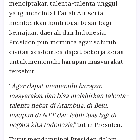
menciptakan talenta-talenta unggul
yang mencintai Tanah Air serta
memberikan kontribusi besar bagi
kemajuan daerah dan Indonesia.
Presiden pun meminta agar seluruh
civitas academica dapat bekerja keras
untuk memenuhi harapan masyarakat
tersebut.
“
Agar dapat memenuhi harapan
masyarakat dan bisa melahirkan talenta-
talenta hebat di Atambua, di Belu,
maupun di NTT dan lebih luas lagi di
negara kita Indonesia,”
tutur Presiden.
Turut mendampingi Presiden dalam