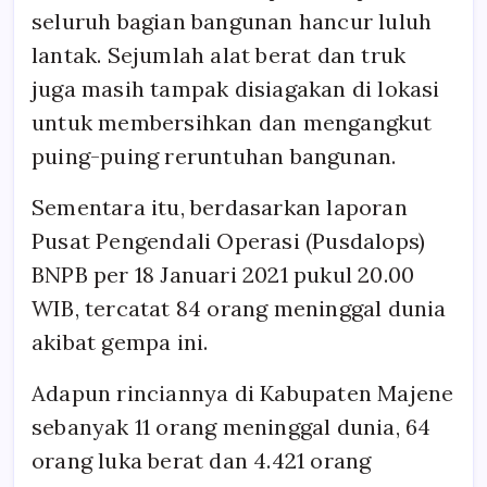
seluruh bagian bangunan hancur luluh
lantak. Sejumlah alat berat dan truk
juga masih tampak disiagakan di lokasi
untuk membersihkan dan mengangkut
puing-puing reruntuhan bangunan.
Sementara itu, berdasarkan laporan
Pusat Pengendali Operasi (Pusdalops)
BNPB per 18 Januari 2021 pukul 20.00
WIB, tercatat 84 orang meninggal dunia
akibat gempa ini.
Adapun rinciannya di Kabupaten Majene
sebanyak 11 orang meninggal dunia, 64
orang luka berat dan 4.421 orang