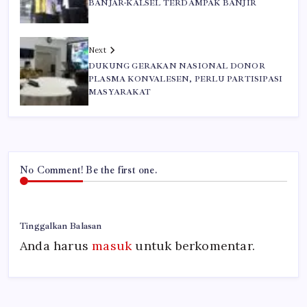
BANJAR-KALSEL TERDAMPAK BANJIR
Next
DUKUNG GERAKAN NASIONAL DONOR
PLASMA KONVALESEN, PERLU PARTISIPASI
MASYARAKAT
No Comment! Be the first one.
Tinggalkan Balasan
Anda harus
masuk
untuk berkomentar.