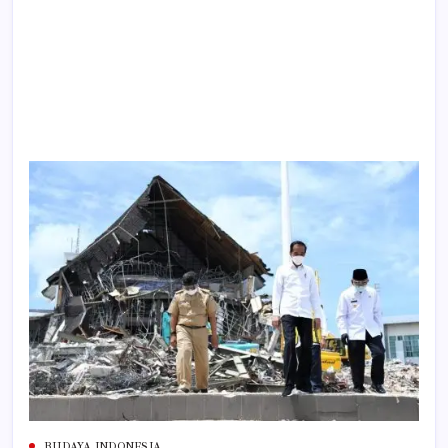
BUDAYA INDONESIA