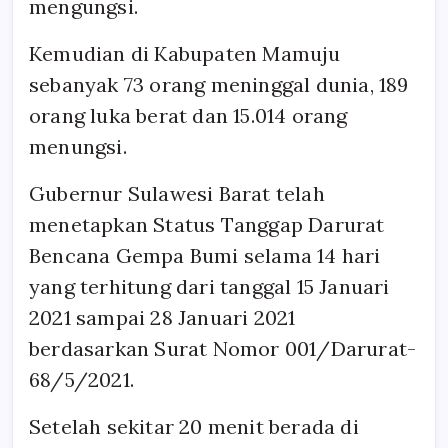
mengungsi.
Kemudian di Kabupaten Mamuju
sebanyak 73 orang meninggal dunia, 189
orang luka berat dan 15.014 orang
menungsi.
Gubernur Sulawesi Barat telah
menetapkan Status Tanggap Darurat
Bencana Gempa Bumi selama 14 hari
yang terhitung dari tanggal 15 Januari
2021 sampai 28 Januari 2021
berdasarkan Surat Nomor 001/Darurat-
68/5/2021.
Setelah sekitar 20 menit berada di