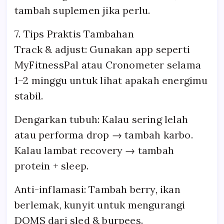
tambah suplemen jika perlu.
7. Tips Praktis Tambahan
Track & adjust: Gunakan app seperti
MyFitnessPal atau Cronometer selama
1–2 minggu untuk lihat apakah energimu
stabil.
Dengarkan tubuh: Kalau sering lelah
atau performa drop → tambah karbo.
Kalau lambat recovery → tambah
protein + sleep.
Anti-inflamasi: Tambah berry, ikan
berlemak, kunyit untuk mengurangi
DOMS dari sled & burpees.