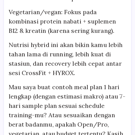
Vegetarian/vegan: Fokus pada
kombinasi protein nabati + suplemen
B12 & kreatin (karena sering kurang).
Nutrisi hybrid ini akan bikin kamu lebih
tahan lama di running, lebih kuat di
stasiun, dan recovery lebih cepat antar
sesi CrossFit + HYROX.
Mau saya buat contoh meal plan 1 hari
lengkap (dengan estimasi makro) atau 7-
hari sample plan sesuai schedule
training-mu? Atau sesuaikan dengan
berat badanmu, apakah Open/Pro,
vegetarian, atau budget tertentu? Kasih