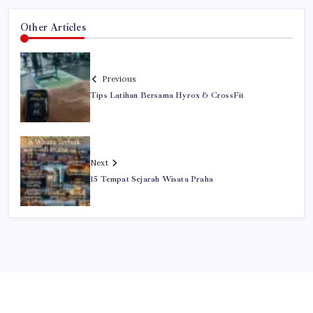
Other Articles
Previous
Tips Latihan Bersama Hyrox & CrossFit
Next
15 Tempat Sejarah Wisata Praha