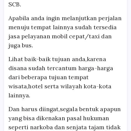
SCB.
Apabila anda ingin melanjutkan perjalan
menuju tempat lainnya sudah tersedia
jasa pelayanan mobil cepat/taxi dan
juga bus.
Lihat baik-baik tujuan anda,karena
disana sudah tercantum harga-harga
dari beberapa tujuan tempat
wisata,hotel serta wilayah kota-kota
lainnya.
Dan harus diingat,segala bentuk apapun
yang bisa dikenakan pasal hukuman
seperti narkoba dan senjata tajam tidak