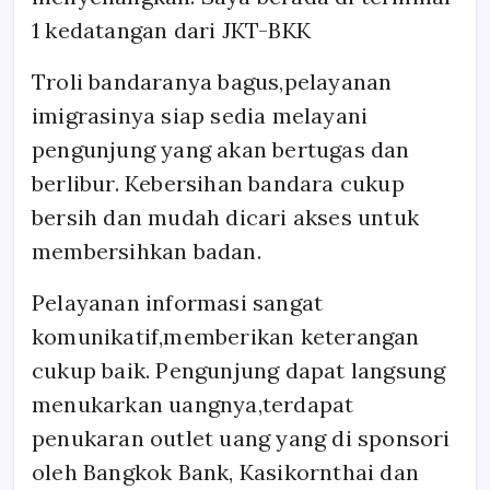
1 kedatangan dari JKT-BKK
Troli bandaranya bagus,pelayanan
imigrasinya siap sedia melayani
pengunjung yang akan bertugas dan
berlibur. Kebersihan bandara cukup
bersih dan mudah dicari akses untuk
membersihkan badan.
Pelayanan informasi sangat
komunikatif,memberikan keterangan
cukup baik. Pengunjung dapat langsung
menukarkan uangnya,terdapat
penukaran outlet uang yang di sponsori
oleh Bangkok Bank, Kasikornthai dan