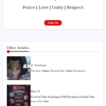
Peace | Love | Unity | Respect
Follow Me
Other Articles
Previous
Preview Anime Sword Art Online Season 2
Next
Festival Film Bandung 2018 Nominasi Untuk Film
Love For Sale