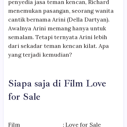
penyedia jasa teman kencan, Richard
menemukan pasangan, seorang wanita
cantik bernama Arini (Della Dartyan).
Awalnya Arini memang hanya untuk
semalam. Tetapi ternyata Arini lebih
dari sekadar teman kencan kilat. Apa
yang terjadi kemudian?
Siapa saja di Film Love
for Sale
Film : Love for Sale