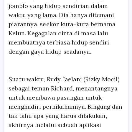
jomblo yang hidup sendirian dalam
waktu yang lama. Dia hanya ditemani
piarannya, seekor kura-kura bernama
Kelun. Kegagalan cinta di masa lalu
membuatnya terbiasa hidup sendiri
dengan gaya hidup seadanya.
Suatu waktu, Rudy Jaelani (Rizky Mocil)
sebagai teman Richard, menantangnya
untuk membawa pasangan untuk
menghadiri pernikahannya. Bingung dan
tak tahu apa yang harus dilakukan,
akhirnya melalui sebuah aplikasi