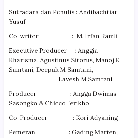
Sutradara dan Penulis : Andibachtiar
Yusuf
Co-writer : M. Irfan Ramli
Executive Producer : Anggia
Kharisma, Agustinus Sitorus, Manoj K
Samtani, Deepak M Samtani,
Lavesh M Samtani
Producer : Angga Dwimas
Sasongko & Chicco Jerikho
Co-Producer : Kori Adyaning
Pemeran : Gading Marten,