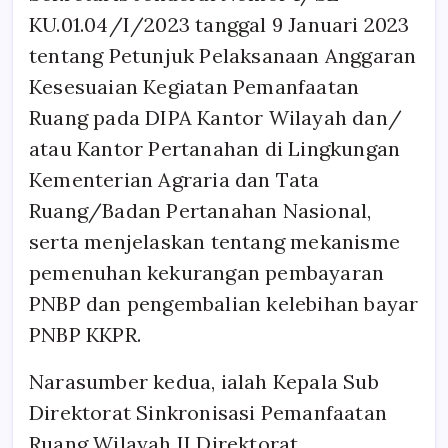
KU.01.04/I/2023 tanggal 9 Januari 2023
tentang Petunjuk Pelaksanaan Anggaran
Kesesuaian Kegiatan Pemanfaatan
Ruang pada DIPA Kantor Wilayah dan/
atau Kantor Pertanahan di Lingkungan
Kementerian Agraria dan Tata
Ruang/Badan Pertanahan Nasional,
serta menjelaskan tentang mekanisme
pemenuhan kekurangan pembayaran
PNBP dan pengembalian kelebihan bayar
PNBP KKPR.
Narasumber kedua, ialah Kepala Sub
Direktorat Sinkronisasi Pemanfaatan
Ruang Wilayah II Direktorat