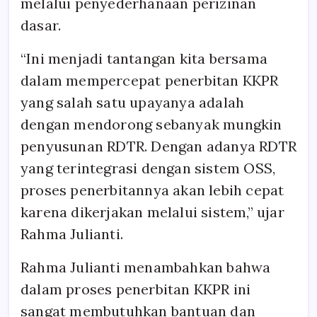
melalui penyederhanaan perizinan
dasar.
“Ini menjadi tantangan kita bersama
dalam mempercepat penerbitan KKPR
yang salah satu upayanya adalah
dengan mendorong sebanyak mungkin
penyusunan RDTR. Dengan adanya RDTR
yang terintegrasi dengan sistem OSS,
proses penerbitannya akan lebih cepat
karena dikerjakan melalui sistem,” ujar
Rahma Julianti.
Rahma Julianti menambahkan bahwa
dalam proses penerbitan KKPR ini
sangat membutuhkan bantuan dan