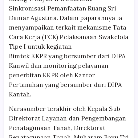
Sinkronisasi Pemanfaatan Ruang Sri
Damar Agustina. Dalam paparannya ia
menyampaikan terkait mekanisme Tata
Cara Kerja (TCK) Pelaksanaan Swakelola
Tipe I untuk kegiatan
Bimtek KKPR yang bersumber dari DIPA
Kanwil dan monitoring pelayanan
penerbitan KKPR oleh Kantor
Pertanahan yang bersumber dari DIPA
Kantah.
Narasumber terakhir oleh Kepala Sub
Direktorat Layanan dan Pengembangan
Penatagunaan Tanah, Direktorat
Penatagunaan Tanah, Muharam Bayu Tri