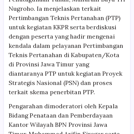
Nugroho. Ia menjelaskan terkait
Pertimbangan Teknis Pertanahan (PTP)
untuk kegiatan KKPR serta berdiskusi
dengan peserta yang hadir mengenai
kendala dalam pelayanan Pertimbangan
Teknis Pertanahan di Kabupaten/Kota
di Provinsi Jawa Timur yang
diantaranya PTP untuk kegiatan Proyek
Strategis Nasional (PSN) dan proses
terkait skema penerbitan PTP.
Pengarahan dimoderatori oleh Kepala
Bidang Penataan dan Pemberdayaan
Kantor Wilayah BPN Provinsi Jawa
Timur, Muhammad Arifin Siregar serta