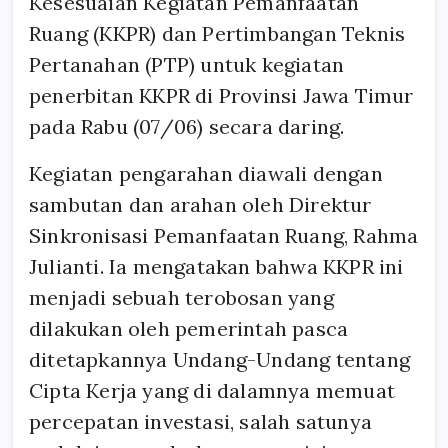
Kesesuaian Kegiatan Pemanfaatan
Ruang (KKPR) dan Pertimbangan Teknis
Pertanahan (PTP) untuk kegiatan
penerbitan KKPR di Provinsi Jawa Timur
pada Rabu (07/06) secara daring.
Kegiatan pengarahan diawali dengan
sambutan dan arahan oleh Direktur
Sinkronisasi Pemanfaatan Ruang, Rahma
Julianti. Ia mengatakan bahwa KKPR ini
menjadi sebuah terobosan yang
dilakukan oleh pemerintah pasca
ditetapkannya Undang-Undang tentang
Cipta Kerja yang di dalamnya memuat
percepatan investasi, salah satunya