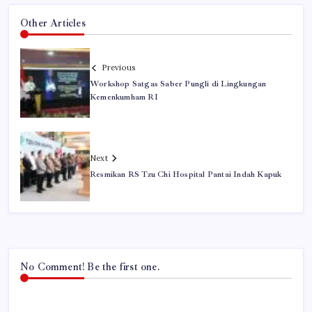
Other Articles
Previous
Workshop Satgas Saber Pungli di Lingkungan
Kemenkumham RI
Next
Resmikan RS Tzu Chi Hospital Pantai Indah Kapuk
No Comment! Be the first one.