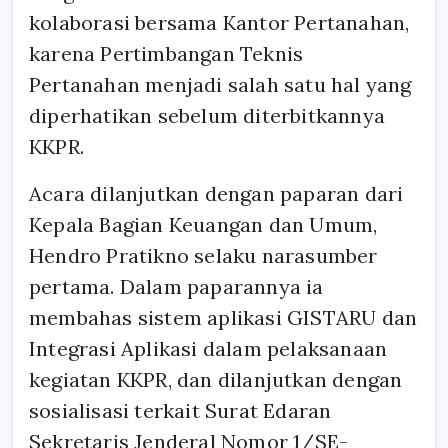
kolaborasi bersama Kantor Pertanahan,
karena Pertimbangan Teknis
Pertanahan menjadi salah satu hal yang
diperhatikan sebelum diterbitkannya
KKPR.
Acara dilanjutkan dengan paparan dari
Kepala Bagian Keuangan dan Umum,
Hendro Pratikno selaku narasumber
pertama. Dalam paparannya ia
membahas sistem aplikasi GISTARU dan
Integrasi Aplikasi dalam pelaksanaan
kegiatan KKPR, dan dilanjutkan dengan
sosialisasi terkait Surat Edaran
Sekretaris Jenderal Nomor 1/SE-