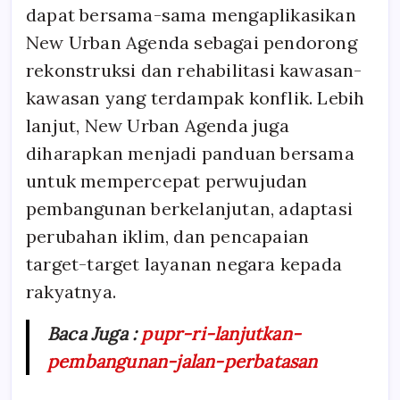
dapat bersama-sama mengaplikasikan
New Urban Agenda sebagai pendorong
rekonstruksi dan rehabilitasi kawasan-
kawasan yang terdampak konflik. Lebih
lanjut, New Urban Agenda juga
diharapkan menjadi panduan bersama
untuk mempercepat perwujudan
pembangunan berkelanjutan, adaptasi
perubahan iklim, dan pencapaian
target-target layanan negara kepada
rakyatnya.
Baca Juga :
pupr-ri-lanjutkan-
pembangunan-jalan-perbatasan