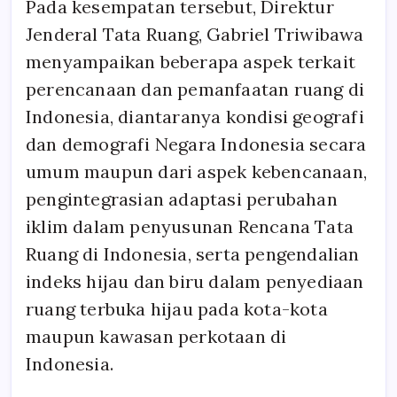
Pada kesempatan tersebut, Direktur
Jenderal Tata Ruang, Gabriel Triwibawa
menyampaikan beberapa aspek terkait
perencanaan dan pemanfaatan ruang di
Indonesia, diantaranya kondisi geografi
dan demografi Negara Indonesia secara
umum maupun dari aspek kebencanaan,
pengintegrasian adaptasi perubahan
iklim dalam penyusunan Rencana Tata
Ruang di Indonesia, serta pengendalian
indeks hijau dan biru dalam penyediaan
ruang terbuka hijau pada kota-kota
maupun kawasan perkotaan di
Indonesia.