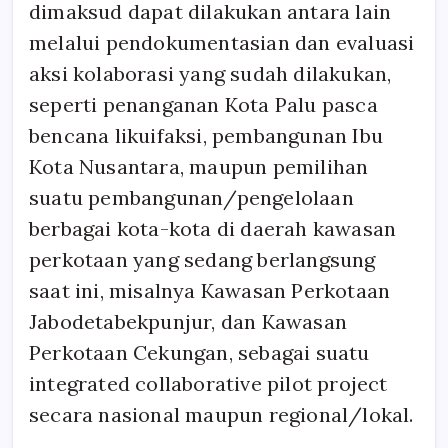
dimaksud dapat dilakukan antara lain
melalui pendokumentasian dan evaluasi
aksi kolaborasi yang sudah dilakukan,
seperti penanganan Kota Palu pasca
bencana likuifaksi, pembangunan Ibu
Kota Nusantara, maupun pemilihan
suatu pembangunan/pengelolaan
berbagai kota-kota di daerah kawasan
perkotaan yang sedang berlangsung
saat ini, misalnya Kawasan Perkotaan
Jabodetabekpunjur, dan Kawasan
Perkotaan Cekungan, sebagai suatu
integrated collaborative pilot project
secara nasional maupun regional/lokal.