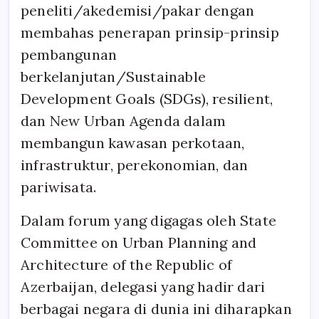
peneliti/akedemisi/pakar dengan
membahas penerapan prinsip-prinsip
pembangunan
berkelanjutan/Sustainable
Development Goals (SDGs), resilient,
dan New Urban Agenda dalam
membangun kawasan perkotaan,
infrastruktur, perekonomian, dan
pariwisata.
Dalam forum yang digagas oleh State
Committee on Urban Planning and
Architecture of the Republic of
Azerbaijan, delegasi yang hadir dari
berbagai negara di dunia ini diharapkan