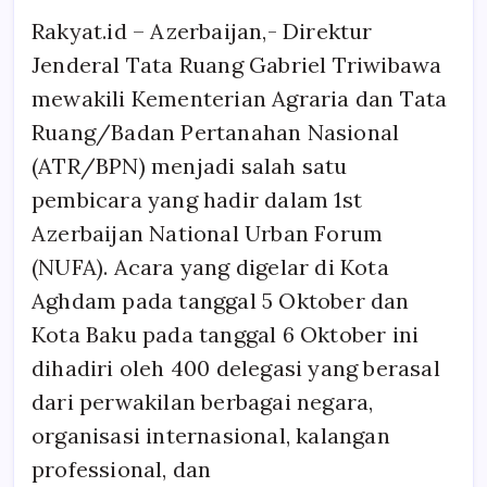
Rakyat.id – Azerbaijan,- Direktur
Jenderal Tata Ruang Gabriel Triwibawa
mewakili Kementerian Agraria dan Tata
Ruang/Badan Pertanahan Nasional
(ATR/BPN) menjadi salah satu
pembicara yang hadir dalam 1st
Azerbaijan National Urban Forum
(NUFA). Acara yang digelar di Kota
Aghdam pada tanggal 5 Oktober dan
Kota Baku pada tanggal 6 Oktober ini
dihadiri oleh 400 delegasi yang berasal
dari perwakilan berbagai negara,
organisasi internasional, kalangan
professional, dan