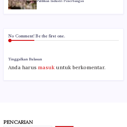
Pulihkan Industri Penerbangan
No Comment! Be the first one.
Tinggalkan Balasan
Anda harus
masuk
untuk berkomentar.
PENCARIAN