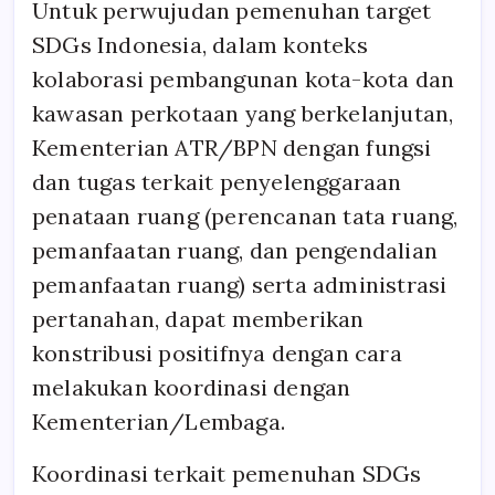
Untuk perwujudan pemenuhan target
SDGs Indonesia, dalam konteks
kolaborasi pembangunan kota-kota dan
kawasan perkotaan yang berkelanjutan,
Kementerian ATR/BPN dengan fungsi
dan tugas terkait penyelenggaraan
penataan ruang (perencanan tata ruang,
pemanfaatan ruang, dan pengendalian
pemanfaatan ruang) serta administrasi
pertanahan, dapat memberikan
konstribusi positifnya dengan cara
melakukan koordinasi dengan
Kementerian/Lembaga.
Koordinasi terkait pemenuhan SDGs