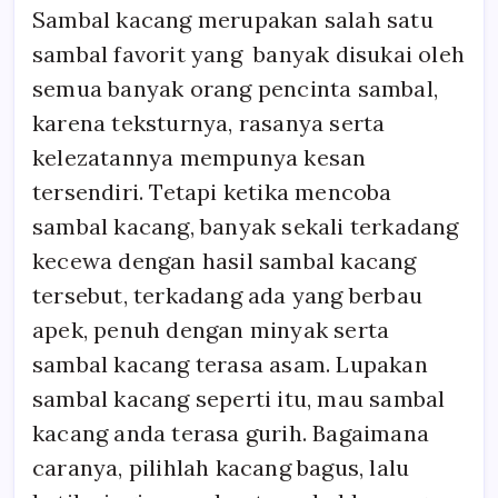
Sambal kacang merupakan salah satu
sambal favorit yang banyak disukai oleh
semua banyak orang pencinta sambal,
karena teksturnya, rasanya serta
kelezatannya mempunya kesan
tersendiri. Tetapi ketika mencoba
sambal kacang, banyak sekali terkadang
kecewa dengan hasil sambal kacang
tersebut, terkadang ada yang berbau
apek, penuh dengan minyak serta
sambal kacang terasa asam. Lupakan
sambal kacang seperti itu, mau sambal
kacang anda terasa gurih. Bagaimana
caranya, pilihlah kacang bagus, lalu