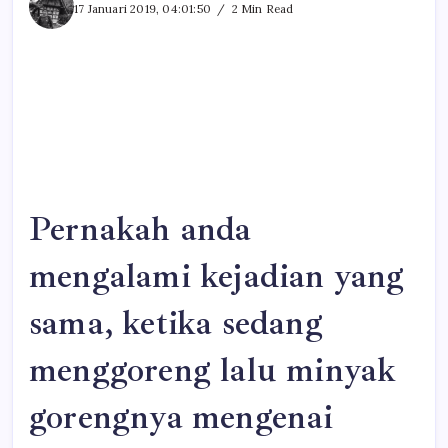
17 Januari 2019, 04:01:50
2 Min Read
Pernakah anda
mengalami kejadian yang
sama, ketika sedang
menggoreng lalu minyak
gorengnya mengenai