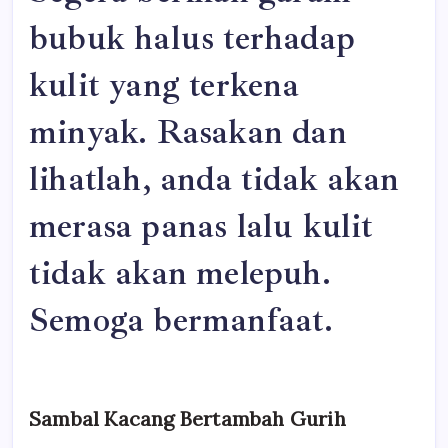
bubuk halus terhadap
kulit yang terkena
minyak. Rasakan dan
lihatlah, anda tidak akan
merasa panas lalu kulit
tidak akan melepuh.
Semoga bermanfaat.
Sambal Kacang Bertambah Gurih