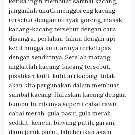
ketika ingin membuat sambal kacang,
janganlah unutk menggoreng kacang
tersebut dengan minyak goreng, masak
kacang-kacang tersebut dengan cara
disangrai perlahan-lahan dengan api
kecil hingga kulit arinya terkelupas
dengan sendirinya. Setelah matang,
angkatlah kacang-kacang tersebut,
pisahkan kulit-kulit ari kacang, tidak
akan kita pergunakan dalam membuat
sambal kacang. Haluskan kacang dengan
bumbu-bumbunya seperti cabai rawit,
cabai merah, gula pasir, gula merah
sedikit, kencur, bawang putih, garam,
daun jeruk purut, lalu berikan asam