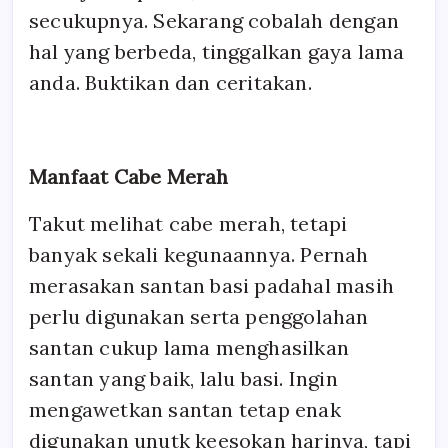
secukupnya. Sekarang cobalah dengan
hal yang berbeda, tinggalkan gaya lama
anda. Buktikan dan ceritakan.
Manfaat Cabe Merah
Takut melihat cabe merah, tetapi
banyak sekali kegunaannya. Pernah
merasakan santan basi padahal masih
perlu digunakan serta penggolahan
santan cukup lama menghasilkan
santan yang baik, lalu basi. Ingin
mengawetkan santan tetap enak
digunakan unutk keesokan harinya, tapi