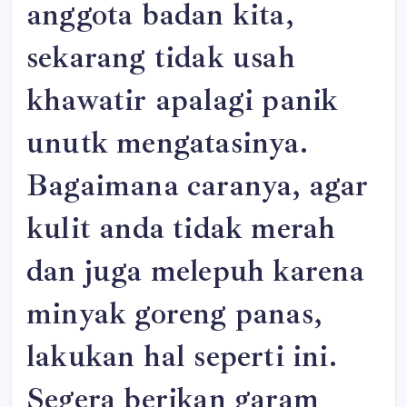
anggota badan kita,
sekarang tidak usah
khawatir apalagi panik
unutk mengatasinya.
Bagaimana caranya, agar
kulit anda tidak merah
dan juga melepuh karena
minyak goreng panas,
lakukan hal seperti ini.
Segera berikan garam