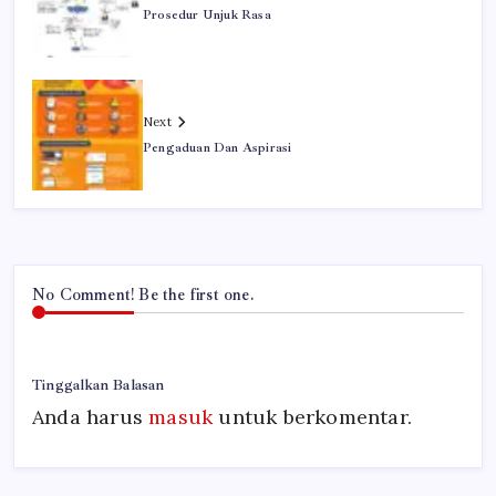
Prosedur Unjuk Rasa
Next
Pengaduan Dan Aspirasi
No Comment! Be the first one.
Tinggalkan Balasan
Anda harus
masuk
untuk berkomentar.