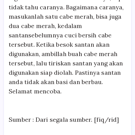
tidak tahu caranya. Bagaimana caranya,
masukanlah satu cabe merah, bisa juga
dua cabe merah, kedalam
santansebelumnya cuci bersih cabe
tersebut. Ketika besok santan akan
digunakan, ambillah buah cabe merah
tersebut, lalu tiriskan santan yang akan
digunakan siap diolah. Pastinya santan
anda tidak akan basi dan berbau.
Selamat mencoba.
Sumber : Dari segala sumber. [fiq/rid]