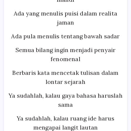
Ada yang menulis puisi dalam realita
jaman
Ada pula menulis tentang bawah sadar
Semua bilang ingin menjadi penyair
fenomenal
Berbaris kata mencetak tulisan dalam
lontar sejarah
Ya sudahlah, kalau gaya bahasa haruslah
sama
Ya sudahlah, kalau ruang ide harus
mengapai langit lautan