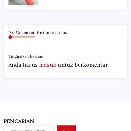
No Comment! Be the first one.
Tinggalkan Balasan
Anda harus
masuk
untuk berkomentar.
PENCARIAN
Cari