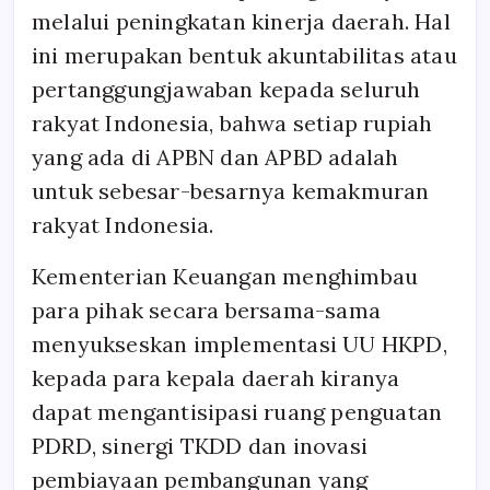
melalui peningkatan kinerja daerah. Hal
ini merupakan bentuk akuntabilitas atau
pertanggungjawaban kepada seluruh
rakyat Indonesia, bahwa setiap rupiah
yang ada di APBN dan APBD adalah
untuk sebesar-besarnya kemakmuran
rakyat Indonesia.
Kementerian Keuangan menghimbau
para pihak secara bersama-sama
menyukseskan implementasi UU HKPD,
kepada para kepala daerah kiranya
dapat mengantisipasi ruang penguatan
PDRD, sinergi TKDD dan inovasi
pembiayaan pembangunan yang