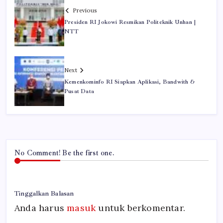
Previous
Presiden RI Jokowi Resmikan Politeknik Unhan |
NTT
Next
Kemenkominfo RI Siapkan Aplikasi, Bandwith &
Pusat Data
No Comment! Be the first one.
Tinggalkan Balasan
Anda harus
masuk
untuk berkomentar.