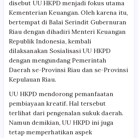
disebut UU HKPD menjadi fokus utama
Kementerian Keuangan. Oleh karena itu,
bertempat di Balai Serindit Gubernuran
Riau dengan dihadiri Menteri Keuangan
Republik Indonesia, kembali
dilaksanakan Sosialisasi UU HKPD
dengan mengundang Pemerintah
Daerah se-Provinsi Riau dan se-Provinsi
Kepulauan Riau.
UU HKPD mendorong pemanfaatan
pembiayaan kreatif. Hal tersebut
terlihat dari pengenalan sukuk daerah.
Namun demikian, UU HKPD ini juga
tetap memperhatikan aspek