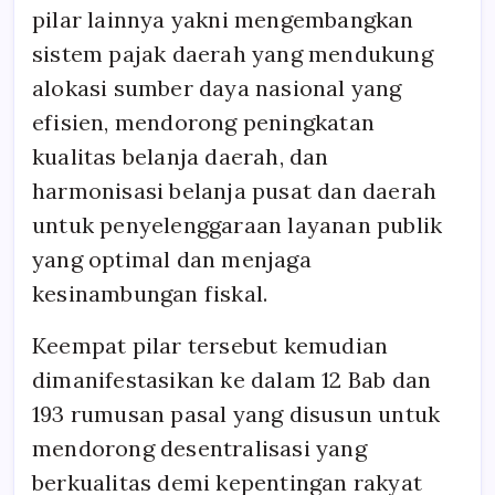
pilar lainnya yakni mengembangkan
sistem pajak daerah yang mendukung
alokasi sumber daya nasional yang
efisien, mendorong peningkatan
kualitas belanja daerah, dan
harmonisasi belanja pusat dan daerah
untuk penyelenggaraan layanan publik
yang optimal dan menjaga
kesinambungan fiskal.
Keempat pilar tersebut kemudian
dimanifestasikan ke dalam 12 Bab dan
193 rumusan pasal yang disusun untuk
mendorong desentralisasi yang
berkualitas demi kepentingan rakyat