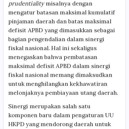
prudentiality
misalnya dengan
mengatur batasan maksimal kumulatif
pinjaman daerah dan batas maksimal
defisit APBD yang dimasukkan sebagai
bagian pengendalian dalam sinergi
fiskal nasional. Hal ini sekaligus
menegaskan bahwa pembatasan
maksimal defisit APBD dalam sinergi
fiskal nasional memang dimaksudkan
untuk menghilangkan kekhawatiran
melonjaknya pembiayaan utang daerah.
Sinergi merupakan salah satu
komponen baru dalam pengaturan UU
HKPD yang mendorong daerah untuk