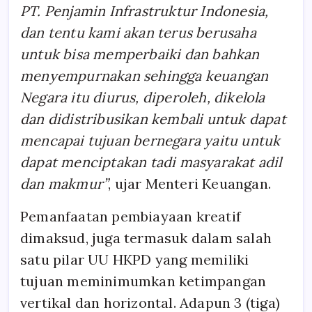
PT. Penjamin Infrastruktur Indonesia,
dan tentu kami akan terus berusaha
untuk bisa memperbaiki dan bahkan
menyempurnakan sehingga keuangan
Negara itu diurus, diperoleh, dikelola
dan didistribusikan kembali untuk dapat
mencapai tujuan bernegara yaitu untuk
dapat menciptakan tadi masyarakat adil
dan makmur”
, ujar Menteri Keuangan.
Pemanfaatan pembiayaan kreatif
dimaksud, juga termasuk dalam salah
satu pilar UU HKPD yang memiliki
tujuan meminimumkan ketimpangan
vertikal dan horizontal. Adapun 3 (tiga)