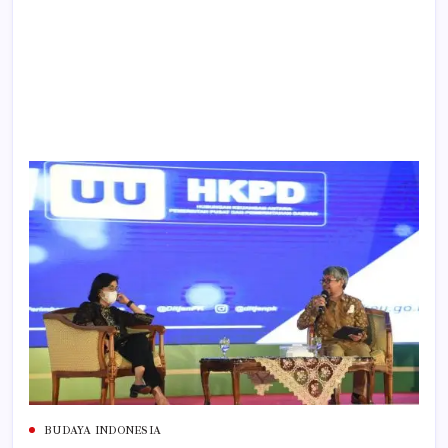
BUDAYA INDONESIA