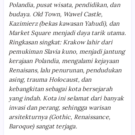
Polandia, pusat wisata, pendidikan, dan
budaya. Old Town, Wawel Castle,
Kazimierz (bekas kawasan Yahudi), dan
Market Square menjadi daya tarik utama.
Ringkasan singkat: Krakow lahir dari
pemukiman Slavia kuno, menjadi jantung
kerajaan Polandia, mengalami kejayaan
Renaisans, lalu penurunan, pendudukan
asing, trauma Holocaust, dan
kebangkitan sebagai kota bersejarah
yang indah. Kota ini selamat dari banyak
invasi dan perang, sehingga warisan
arsitekturnya (Gothic, Renaissance,
Baroque) sangat terjaga.