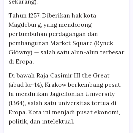
sekarang).
Tahun 1257: Diberikan hak kota
Magdeburg, yang mendorong
pertumbuhan perdagangan dan
pembangunan Market Square (Rynek
Główny) — salah satu alun-alun terbesar
di Eropa.
Di bawah Raja Casimir III the Great
(abad ke-14), Krakow berkembang pesat.
Ia mendirikan Jagiellonian University
(1364), salah satu universitas tertua di
Eropa. Kota ini menjadi pusat ekonomi,
politik, dan intelektual.