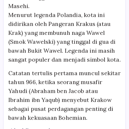
Masehi.
Menurut legenda Polandia, kota ini
didirikan oleh Pangeran Krakus (atau
Krak) yang membunuh naga Wawel
(Smok Wawelski) yang tinggal di gua di
bawah Bukit Wawel. Legenda ini masih
sangat populer dan menjadi simbol kota.
Catatan tertulis pertama muncul sekitar
tahun 966, ketika seorang musafir
Yahudi (Abraham ben Jacob atau
Ibrahim ibn Yaqub) menyebut Krakow
sebagai pusat perdagangan penting di
bawah kekuasaan Bohemian.