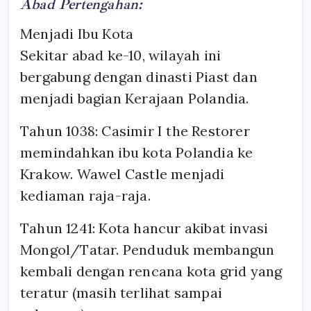
Abad Pertengahan:
Menjadi Ibu Kota
Sekitar abad ke-10, wilayah ini
bergabung dengan dinasti Piast dan
menjadi bagian Kerajaan Polandia.
Tahun 1038: Casimir I the Restorer
memindahkan ibu kota Polandia ke
Krakow. Wawel Castle menjadi
kediaman raja-raja.
Tahun 1241: Kota hancur akibat invasi
Mongol/Tatar. Penduduk membangun
kembali dengan rencana kota grid yang
teratur (masih terlihat sampai