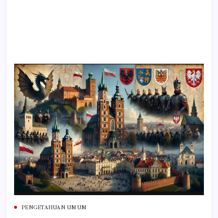
PENGETAHUAN UMUM