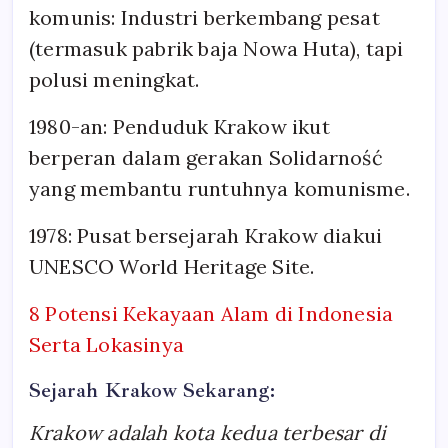
komunis: Industri berkembang pesat
(termasuk pabrik baja Nowa Huta), tapi
polusi meningkat.
1980-an: Penduduk Krakow ikut
berperan dalam gerakan Solidarność
yang membantu runtuhnya komunisme.
1978: Pusat bersejarah Krakow diakui
UNESCO World Heritage Site.
8 Potensi Kekayaan Alam di Indonesia
Serta Lokasinya
Sejarah Krakow Sekarang:
Krakow adalah kota kedua terbesar di