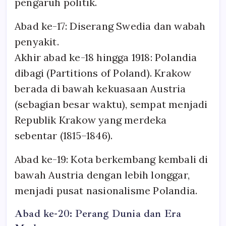
pengaruh politik.
Abad ke-17: Diserang Swedia dan wabah
penyakit.
Akhir abad ke-18 hingga 1918: Polandia
dibagi (Partitions of Poland). Krakow
berada di bawah kekuasaan Austria
(sebagian besar waktu), sempat menjadi
Republik Krakow yang merdeka
sebentar (1815–1846).
Abad ke-19: Kota berkembang kembali di
bawah Austria dengan lebih longgar,
menjadi pusat nasionalisme Polandia.
Abad ke-20: Perang Dunia dan Era