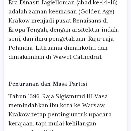
Era Dinasti Jagiellonian (abad ke-14–16)
adalah zaman keemasan (Golden Age).
Krakow menjadi pusat Renaisans di
Eropa Tengah, dengan arsitektur indah,
seni, dan ilmu pengetahuan. Raja-raja
Polandia-Lithuania dimahkotai dan
dimakamkan di Wawel Cathedral.
Penurunan dan Masa Partisi
Tahun 1596: Raja Sigismund III Vasa
memindahkan ibu kota ke Warsaw.
Krakow tetap penting untuk upacara
kerajaan, tapi mulai kehilangan