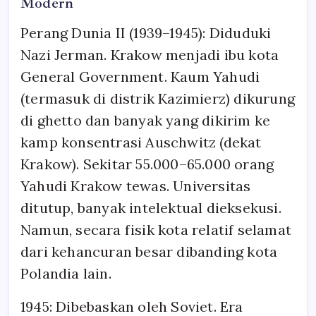
Modern
Perang Dunia II (1939–1945): Diduduki
Nazi Jerman. Krakow menjadi ibu kota
General Government. Kaum Yahudi
(termasuk di distrik Kazimierz) dikurung
di ghetto dan banyak yang dikirim ke
kamp konsentrasi Auschwitz (dekat
Krakow). Sekitar 55.000–65.000 orang
Yahudi Krakow tewas. Universitas
ditutup, banyak intelektual dieksekusi.
Namun, secara fisik kota relatif selamat
dari kehancuran besar dibanding kota
Polandia lain.
1945: Dibebaskan oleh Soviet. Era