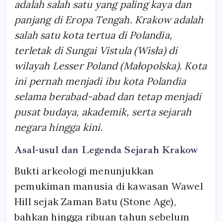
adalah salah satu yang paling kaya dan
panjang di Eropa Tengah. Krakow adalah
salah satu kota tertua di Polandia,
terletak di Sungai Vistula (Wisła) di
wilayah Lesser Poland (Małopolska). Kota
ini pernah menjadi ibu kota Polandia
selama berabad-abad dan tetap menjadi
pusat budaya, akademik, serta sejarah
negara hingga kini
.
Asal-usul dan Legenda Sejarah Krakow
Bukti arkeologi menunjukkan
pemukiman manusia di kawasan Wawel
Hill sejak Zaman Batu (Stone Age),
bahkan hingga ribuan tahun sebelum